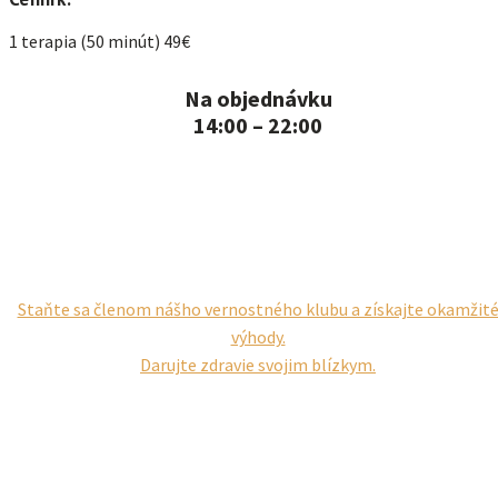
1 terapia (50 minút) 49€
Na objednávku
14:00 – 22:00
Staňte sa členom nášho vernostného klubu a získajte okamžit
výhody.
Darujte zdravie svojim blízkym.