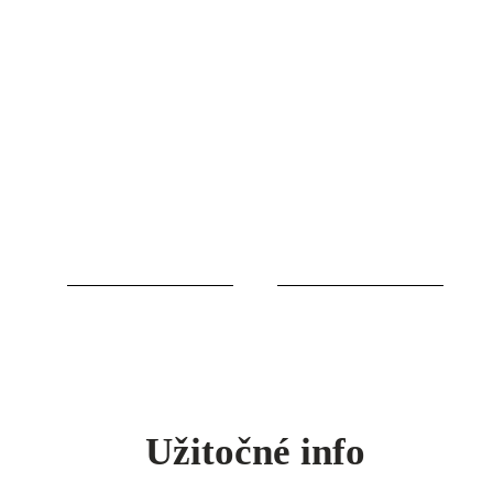
Užitočné info