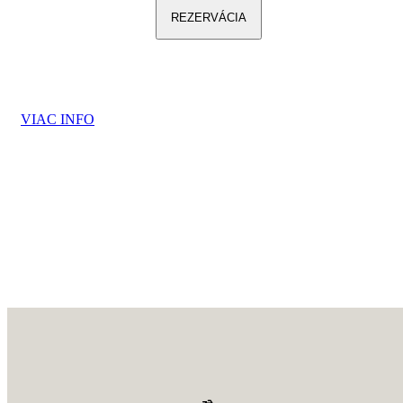
REZERVÁCIA
VIAC INFO