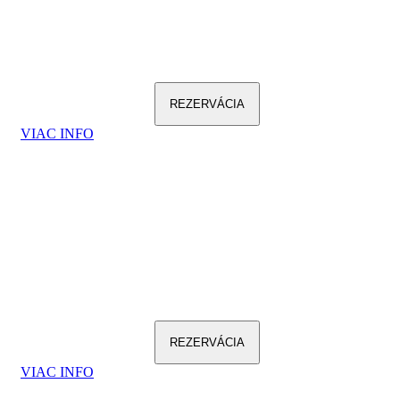
REZERVÁCIA
VIAC INFO
REZERVÁCIA
VIAC INFO