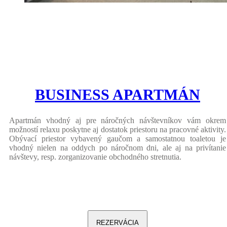
BUSINESS APARTMÁN
Apartmán vhodný aj pre náročných návštevníkov vám okrem
možností relaxu poskytne aj dostatok priestoru na pracovné aktivity.
Obývací priestor vybavený gaučom a samostatnou toaletou je
vhodný nielen na oddych po náročnom dni, ale aj na privítanie
návštevy, resp. zorganizovanie obchodného stretnutia.
REZERVÁCIA