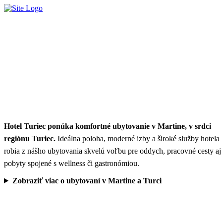
Hotel Turiec ponúka komfortné ubytovanie v Martine, v srdci
regiónu Turiec.
Ideálna poloha, moderné izby a široké služby hotela
robia z nášho ubytovania skvelú voľbu pre oddych, pracovné cesty aj
pobyty spojené s wellness či gastronómiou.
Zobraziť viac o ubytovaní v Martine a Turci