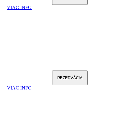
VIAC INFO
REZERVÁCIA
VIAC INFO