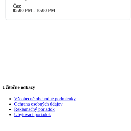
Čas:
05:00 PM - 10:00 PM
Užitočné odkazy
Všeobecné obchodné podmienky
Ochrana osobných údajov
Reklamačný poriadok
Ubytovací poriadok