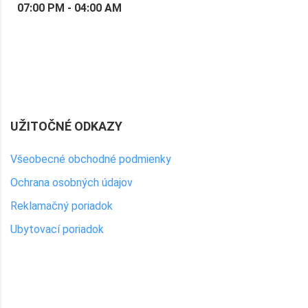
07:00 PM - 04:00 AM
UŽITOČNÉ ODKAZY
Všeobecné obchodné podmienky
Ochrana osobných údajov
Reklamačný poriadok
Ubytovací poriadok