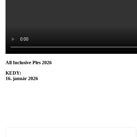
All Inclusive Ples 2026
KEDY:
16. január 2026