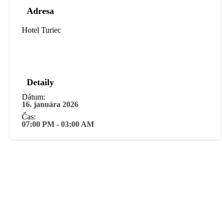
Adresa
Hotel Turiec
Detaily
Dátum:
16. januára 2026
Čas:
07:00 PM - 03:00 AM