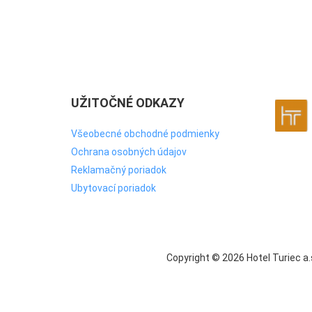
UŽITOČNÉ ODKAZY
Všeobecné obchodné podmienky
Ochrana osobných údajov
Reklamačný poriadok
Ubytovací poriadok
Copyright ©
2026
Hotel Turiec a.