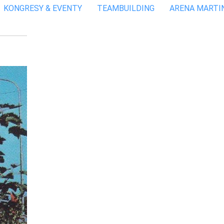
KONGRESY & EVENTY
TEAMBUILDING
ARENA MARTI