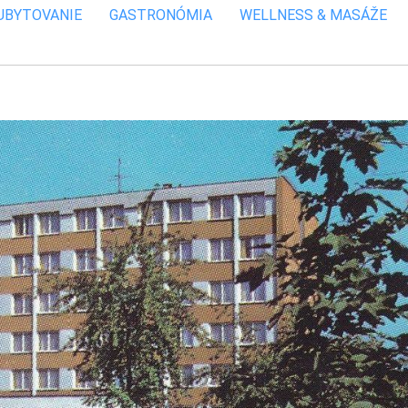
UBYTOVANIE
GASTRONÓMIA
WELLNESS & MASÁŽE